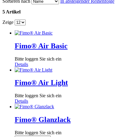
Sortieren nach
In absteigender Reihenfolge
5 Artikel
Zeige
Fimo® Air Basic
Bitte loggen Sie sich ein
Details
Fimo® Air Light
Bitte loggen Sie sich ein
Details
Fimo® Glanzlack
Bitte loggen Sie sich ein