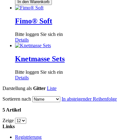
In den Warenkorb
Fimo® Soft
Bitte loggen Sie sich ein
Details
Knetmasse Sets
Bitte loggen Sie sich ein
Details
Darstellung als
Gitter
Liste
Sortieren nach
In absteigender Reihenfolge
5 Artikel
Zeige
Links
Registrierung