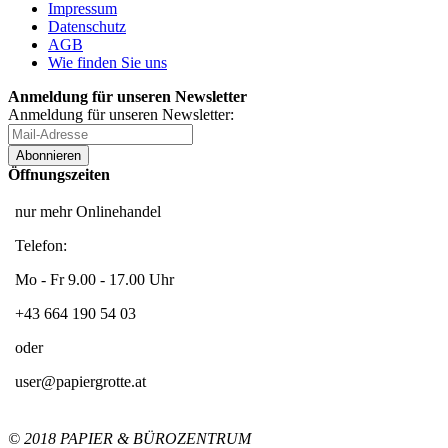
Impressum
Datenschutz
AGB
Wie finden Sie uns
Anmeldung für unseren Newsletter
Anmeldung für unseren Newsletter:
Abonnieren
Öffnungszeiten
nur mehr Onlinehandel
Telefon:
Mo - Fr 9.00 - 17.00 Uhr
+43 664 190 54 03
oder
user@papiergrotte.at
© 2018 PAPIER & BÜROZENTRUM