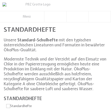
Menü
STANDARDHEFTE
Unsere
Standard-Schulhefte
mit den typischen
österreichischen Lineaturen und Formaten in bewährter
ÖkoPlus-Qualität.
Modernste Technik und der Verzicht auf den Einsatz von
Chlor in der Papiererzeugung ermöglichen heute eine
Produktion im Einklang mit der Natur. ÖkoPlus-
Schulhefte werden ausschließlich aus holzfreiem,
recyclingfähigem Qualitätspapier und Karton der
Kategorie A ohne Chlorbleiche gefertigt. ÖkoPlus-
Schulhefte für saubere Luft und sauberes Wasser.
STANDARDHEFTE