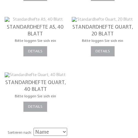
STANDARDHEFTE A5, 40
STANDARDHEFTE QUART,
BLATT
20 BLATT
Bitte loggen Sie sich ein
Bitte loggen Sie sich ein
DETAILS
DETAILS
STANDARDHEFTE QUART,
40 BLATT
Bitte loggen Sie sich ein
DETAILS
Sortieren nach