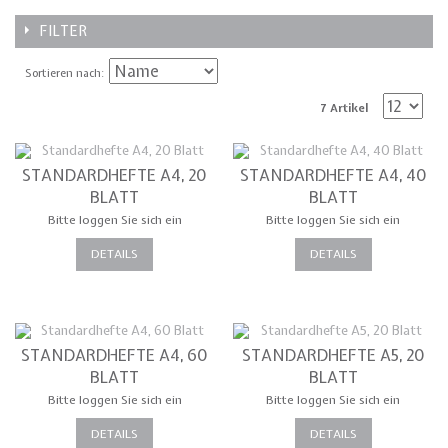
FILTER
Sortieren nach
7 Artikel
STANDARDHEFTE A4, 20
STANDARDHEFTE A4, 40
BLATT
BLATT
Bitte loggen Sie sich ein
Bitte loggen Sie sich ein
DETAILS
DETAILS
STANDARDHEFTE A4, 60
STANDARDHEFTE A5, 20
BLATT
BLATT
Bitte loggen Sie sich ein
Bitte loggen Sie sich ein
DETAILS
DETAILS