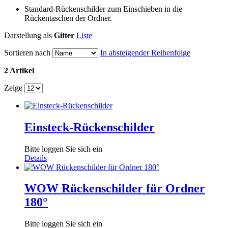
Standard-Rückenschilder zum Einschieben in die
Rückentaschen der Ordner.
Darstellung als
Gitter
Liste
Sortieren nach
In absteigender Reihenfolge
2 Artikel
Zeige
Einsteck-Rückenschilder
Bitte loggen Sie sich ein
Details
WOW Rückenschilder für Ordner
180°
Bitte loggen Sie sich ein