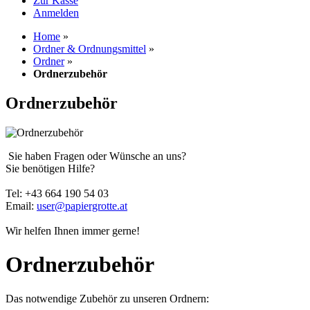
Zur Kasse
Anmelden
Home
»
Ordner & Ordnungsmittel
»
Ordner
»
Ordnerzubehör
Ordnerzubehör
Sie haben Fragen oder Wünsche an uns?
Sie benötigen Hilfe?
Tel: +43 664 190 54 03
Email:
user@papiergrotte.at
Wir helfen Ihnen immer gerne!
Ordnerzubehör
Das notwendige Zubehör zu unseren Ordnern: