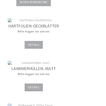
IN DEN WARENKORB
HARTFOLIEN-DECKBLÄTTER
Bitte loggen Sie sich ein
DETAILS
LAMINIERHÜLLEN, MATT
Bitte loggen Sie sich ein
DETAILS