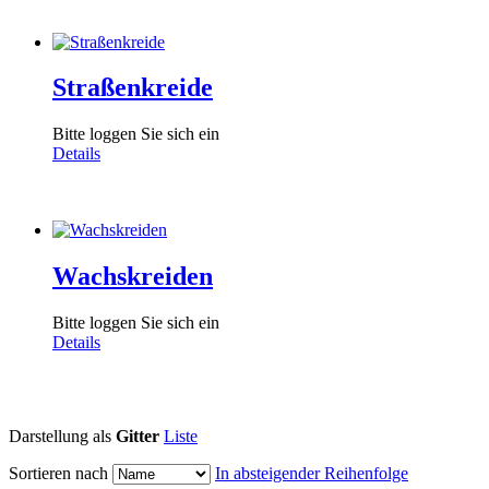
Straßenkreide
Bitte loggen Sie sich ein
Details
Wachskreiden
Bitte loggen Sie sich ein
Details
Darstellung als
Gitter
Liste
Sortieren nach
In absteigender Reihenfolge