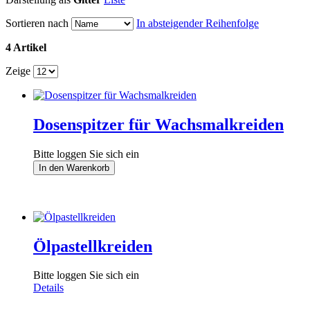
Sortieren nach
In absteigender Reihenfolge
4 Artikel
Zeige
Dosenspitzer für Wachsmalkreiden
Bitte loggen Sie sich ein
In den Warenkorb
Ölpastellkreiden
Bitte loggen Sie sich ein
Details