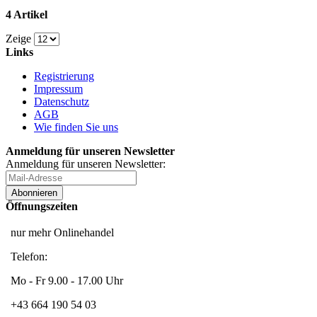
4 Artikel
Zeige
Links
Registrierung
Impressum
Datenschutz
AGB
Wie finden Sie uns
Anmeldung für unseren Newsletter
Anmeldung für unseren Newsletter:
Abonnieren
Öffnungszeiten
nur mehr Onlinehandel
Telefon:
Mo - Fr 9.00 - 17.00 Uhr
+43 664 190 54 03