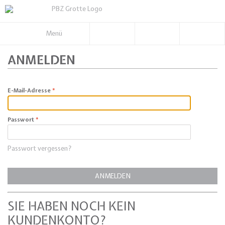
Menü
ANMELDEN
E-Mail-Adresse
Passwort
Passwort vergessen?
ANMELDEN
SIE HABEN NOCH KEIN
KUNDENKONTO?